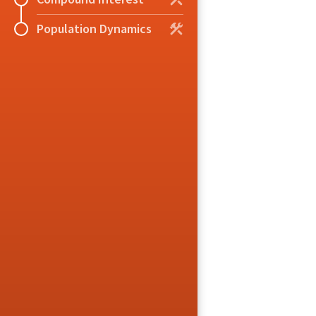
Population Dynamics